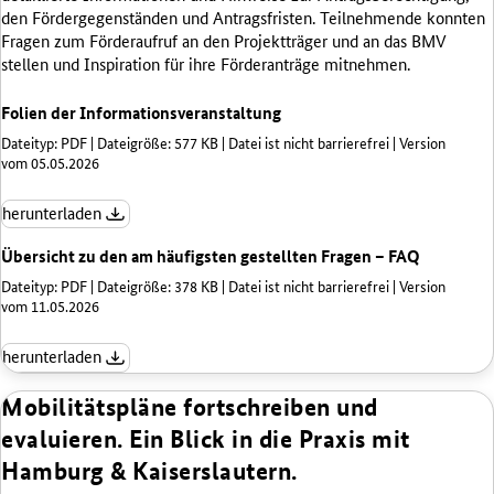
den Fördergegenständen und Antragsfristen. Teilnehmende konnten
Fragen zum Förderaufruf an den Projektträger und an das BMV
stellen und Inspiration für ihre Förderanträge mitnehmen.
Folien der Informationsveranstaltung
Dateityp: PDF | Dateigröße: 577 KB | Datei ist nicht barrierefrei | Version
vom 05.05.2026
herunterladen
Übersicht zu den am häufigsten gestellten Fragen – FAQ
Dateityp: PDF | Dateigröße: 378 KB | Datei ist nicht barrierefrei | Version
vom 11.05.2026
herunterladen
Mobilitätspläne fortschreiben und
evaluieren. Ein Blick in die Praxis mit
Hamburg & Kaiserslautern.