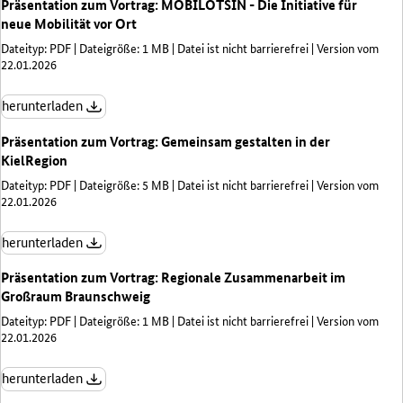
Präsentation zum Vortrag: MOBILOTSIN - Die Initiative für
neue Mobilität vor Ort
Dateityp: PDF | Dateigröße: 1 MB | Datei ist nicht barrierefrei | Version vom
22.01.2026
herunterladen
Präsentation zum Vortrag: Gemeinsam gestalten in der
KielRegion
Dateityp: PDF | Dateigröße: 5 MB | Datei ist nicht barrierefrei | Version vom
22.01.2026
herunterladen
Präsentation zum Vortrag: Regionale Zusammenarbeit im
Großraum Braunschweig
Dateityp: PDF | Dateigröße: 1 MB | Datei ist nicht barrierefrei | Version vom
22.01.2026
herunterladen