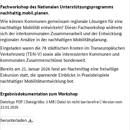
Fachworkshop des Nationalen Unterstützungsprogramms
nachhaltig.mobil.planen.
Wie können Kommunen gemeinsam regionale Lösungen für eine
nachhaltige Mobilität entwickeln? Dieser Fachworkshop widmete
sich der interkommunalen Zusammenarbeit und der Entwicklung
regionaler Ansätze in der nachhaltigen Mobilitätsplanung.
Eingeladen waren die 78 städtischen Knoten im Transeuropäischen
Verkehrsnetz (TEN-V) sowie alle interessierten Kommunen und
kommunalen Zusammenschlüsse bundesweit.
Bereits am 21. Januar 2026 fand am Nachmittag eine freiwillige
Exkursion statt, die spannende Einblicke in Praxisbeispiele
nachhaltiger Mobilitätsentwicklung bot.
Ergebnisdokumentation zum Workshop
Dateityp: PDF | Dateigröße: 3 MB | Datei ist nicht barrierefrei | Version vom
22.01.2026
herunterladen