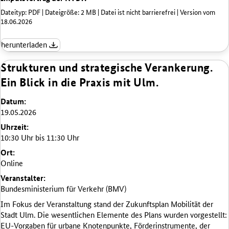
Dateityp: PDF | Dateigröße: 2 MB | Datei ist nicht barrierefrei | Version vom
18.06.2026
herunterladen
Strukturen und strategische Verankerung.
Ein Blick in die Praxis mit Ulm.
Datum:
19.05.2026
Uhrzeit:
10:30 Uhr bis 11:30 Uhr
Ort:
Online
Veranstalter:
Bundesministerium für Verkehr (BMV)
Im Fokus der Veranstaltung stand der Zukunftsplan Mobilität der
Stadt Ulm. Die wesentlichen Elemente des Plans wurden vorgestellt:
EU-Vorgaben für urbane Knotenpunkte, Förderinstrumente, der