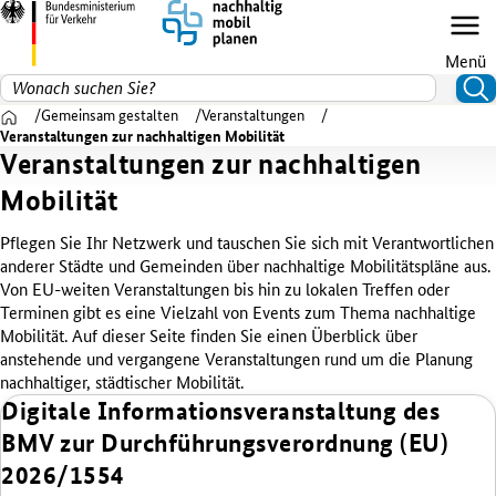
Menü
Suchen nach
Suc
Zur Startseite
Gemeinsam gestalten
Veranstaltungen
Veranstaltungen zur nachhaltigen Mobilität
Veranstaltungen zur nachhaltigen
Mobilität
Pflegen Sie Ihr Netzwerk und tauschen Sie sich mit Verantwortlichen
anderer Städte und Gemeinden über nachhaltige Mobilitätspläne aus.
Von EU-weiten Veranstaltungen bis hin zu lokalen Treffen oder
Terminen gibt es eine Vielzahl von
Events
zum Thema nachhaltige
Mobilität. Auf dieser Seite finden Sie einen Überblick über
anstehende und vergangene Veranstaltungen rund um die Planung
nachhaltiger, städtischer Mobilität.
Digitale Informationsveranstaltung des
BMV zur Durchführungsverordnung (EU)
2026/1554