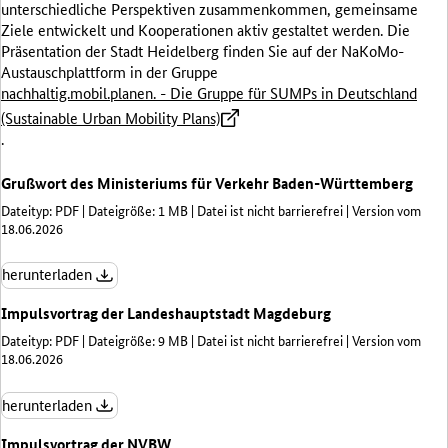
unterschiedliche Perspektiven zusammenkommen, gemeinsame
Ziele entwickelt und Kooperationen aktiv gestaltet werden. Die
Präsentation der Stadt Heidelberg finden Sie auf der NaKoMo-
Austauschplattform in der Gruppe
nachhaltig.mobil.planen. - Die Gruppe für SUMPs in Deutschland
(Sustainable Urban Mobility Plans)
.
Grußwort des Ministeriums für Verkehr Baden-Württemberg
Dateityp: PDF | Dateigröße: 1 MB | Datei ist nicht barrierefrei | Version vom
18.06.2026
herunterladen
Impulsvortrag der Landeshauptstadt Magdeburg
Dateityp: PDF | Dateigröße: 9 MB | Datei ist nicht barrierefrei | Version vom
18.06.2026
herunterladen
Impulsvortrag der NVBW