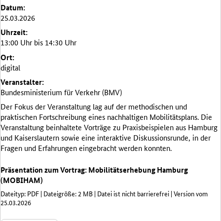
Datum:
25.03.2026
Uhrzeit:
13:00 Uhr bis 14:30 Uhr
Ort:
digital
Veranstalter:
Bundesministerium für Verkehr (BMV)
Der Fokus der Veranstaltung lag auf der methodischen und
praktischen Fortschreibung eines nachhaltigen Mobilitätsplans. Die
Veranstaltung beinhaltete Vorträge zu Praxisbeispielen aus Hamburg
und Kaiserslautern sowie eine interaktive Diskussionsrunde, in der
Fragen und Erfahrungen eingebracht werden konnten.
Präsentation zum Vortrag: Mobilitätserhebung Hamburg
(MOBIHAM)
Dateityp: PDF | Dateigröße: 2 MB | Datei ist nicht barrierefrei | Version vom
25.03.2026