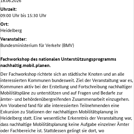
18.06.2026
Uhrzeit:
09:00 Uhr bis 15:30 Uhr
Ort:
Heidelberg
Veranstalter:
Bundesministerium für Verkehr (BMV)
Fachworkshop des nationalen Unterstützungsprogramms
nachhaltig.mobil.planen.
Der Fachworkshop richtete sich an städtische Knoten und an alle
interessierten Kommunen bundesweit. Ziel der Veranstaltung war es,
Kommunen aktiv bei der Erstellung und Fortschreibung nachhaltiger
Mobilitätspläne zu unterstützen und auf Fragen und Bedarfe zur
ämter- und behördenübergreifenden Zusammenarbeit einzugehen.
Am Vorabend fand für alle interessierten Teilnehmenden eine
Exkursion zu Stationen der nachhaltigen Mobilitätsplanung in
Heidelberg statt. Eine wesentliche Erkenntnis der Veranstaltung war,
dass nachhaltige Mobilitätsplanung keine Aufgabe einzelner Ämter
oder Fachbereiche ist. Stattdessen gelingt sie dort, wo