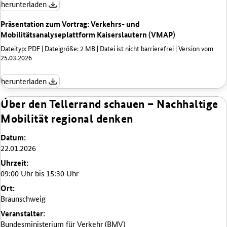
herunterladen
Präsentation zum Vortrag: Verkehrs- und
Mobilitätsanalyseplattform Kaiserslautern (VMAP)
Dateityp: PDF | Dateigröße: 2 MB | Datei ist nicht barrierefrei | Version vom
25.03.2026
herunterladen
Über den Tellerrand schauen – Nachhaltige
Mobilität regional denken
Datum:
22.01.2026
Uhrzeit:
09:00 Uhr bis 15:30 Uhr
Ort:
Braunschweig
Veranstalter:
Bundesministerium für Verkehr (BMV)