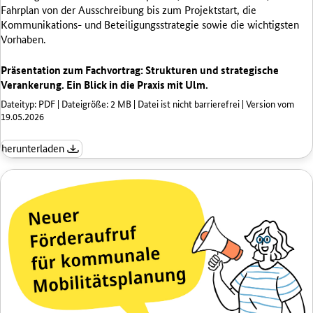
Fahrplan von der Ausschreibung bis zum Projektstart, die
Kommunikations- und Beteiligungsstrategie sowie die wichtigsten
Vorhaben.
Präsentation zum Fachvortrag: Strukturen und strategische
Verankerung. Ein Blick in die Praxis mit Ulm.
Dateityp: PDF | Dateigröße: 2 MB | Datei ist nicht barrierefrei | Version vom
19.05.2026
herunterladen