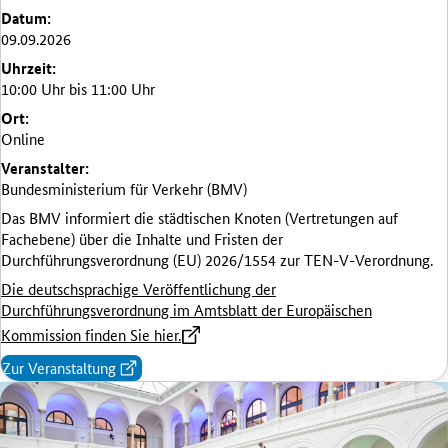
Datum:
09.09.2026
Uhrzeit:
10:00 Uhr bis 11:00 Uhr
Ort:
Online
Veranstalter:
Bundesministerium für Verkehr (BMV)
Das BMV informiert die städtischen Knoten (Vertretungen auf
Fachebene) über die Inhalte und Fristen der
Durchführungsverordnung (EU) 2026/1554 zur TEN-V-Verordnung.
Die deutschsprachige Veröffentlichung der
Durchführungsverordnung im Amtsblatt der Europäischen
Kommission finden Sie hier.
Zur Veranstaltung