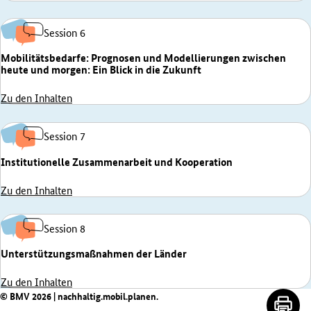
Session 6
Mobilitätsbedarfe: Prognosen und Modellierungen zwischen
heute und morgen: Ein Blick in die Zukunft
Zu den Inhalten
Session 7
Institutionelle Zusammenarbeit und Kooperation
Zu den Inhalten
Session 8
Unterstützungsmaßnahmen der Länder
Zu den Inhalten
Seite druc
© BMV 2026 | nachhaltig.mobil.planen.