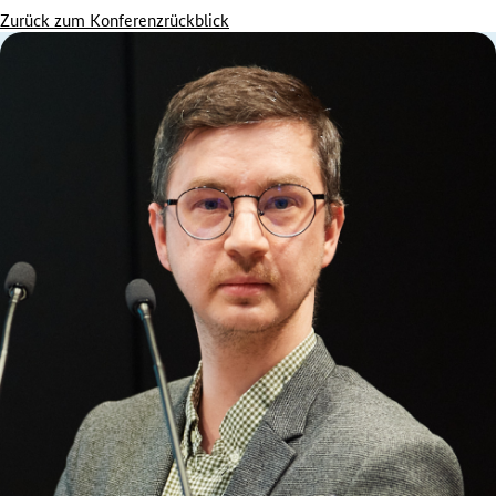
Zurück zum Konferenzrückblick