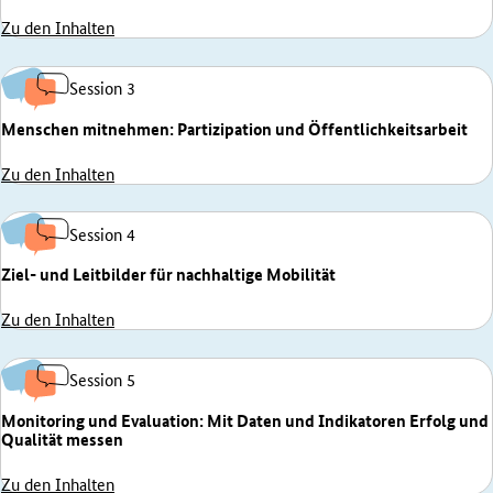
Zu den Inhalten
Session 3
Menschen mitnehmen: Partizipation und Öffentlichkeitsarbeit
Zu den Inhalten
Session 4
Ziel- und Leitbilder für nachhaltige Mobilität
Zu den Inhalten
Session 5
Monitoring und Evaluation: Mit Daten und Indikatoren Erfolg und
Qualität messen
Zu den Inhalten