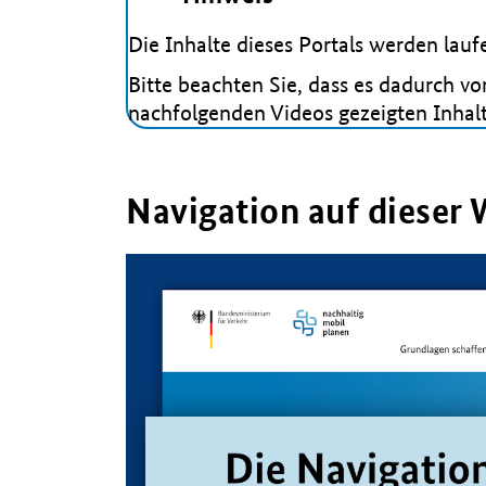
Die Inhalte dieses Portals werden laufen
Bitte beachten Sie, dass es dadurch v
nachfolgenden Videos gezeigten Inhal
Navigation auf dieser 
Video-
Player