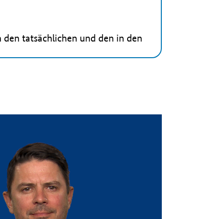
 den tatsächlichen und den in den