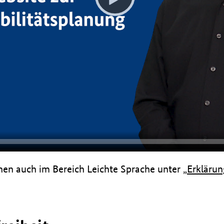
nen auch im Bereich Leichte Sprache unter
„Erklärun